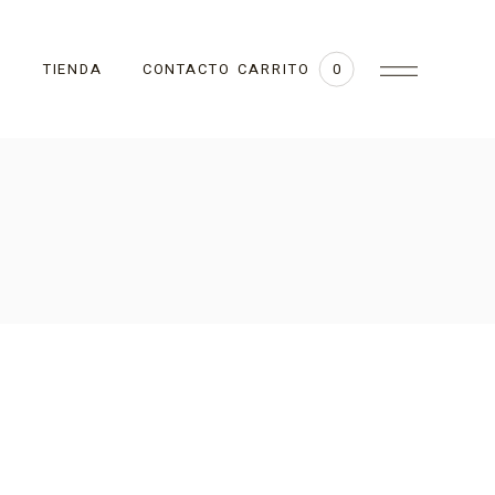
CARRITO
TIENDA
CONTACTO
0