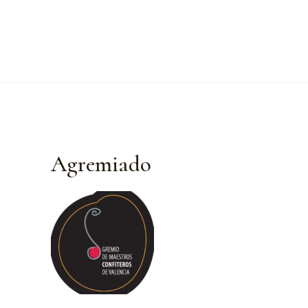
Agremiado