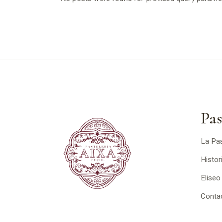
Pas
La Pas
Histor
Eliseo
Conta