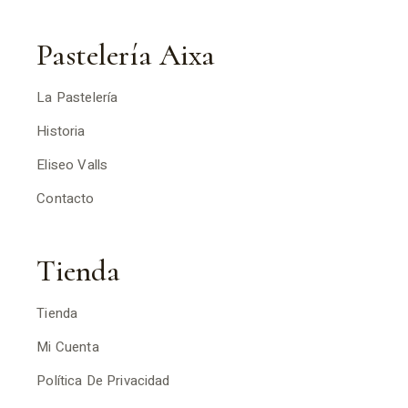
Pastelería Aixa
La Pastelería
Historia
Eliseo Valls
Contacto
Tienda
Tienda
Mi Cuenta
Política De Privacidad