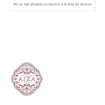
No se han añadido productos a la lista de deseos