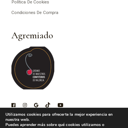
Política De Cookies
Condiciones De Compra
Agremiado
Utilizamos cookies para ofrecerte la mejor experiencia en
nuestra web.
Puedes aprender más sobre qué cookies utilizamos o