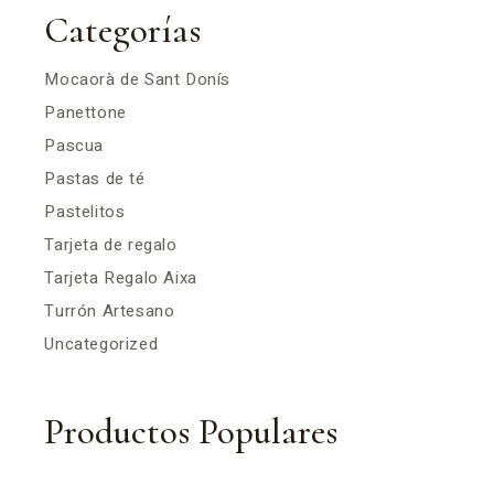
Categorías
Mocaorà de Sant Donís
Panettone
Pascua
Pastas de té
Pastelitos
Tarjeta de regalo
Tarjeta Regalo Aixa
Turrón Artesano
Uncategorized
Productos Populares