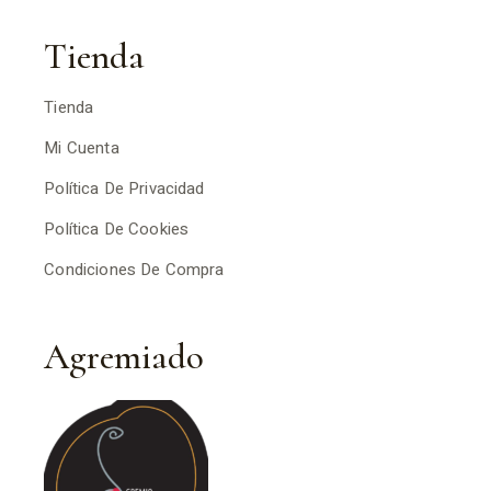
Tienda
Tienda
Mi Cuenta
Política De Privacidad
Política De Cookies
Condiciones De Compra
Agremiado