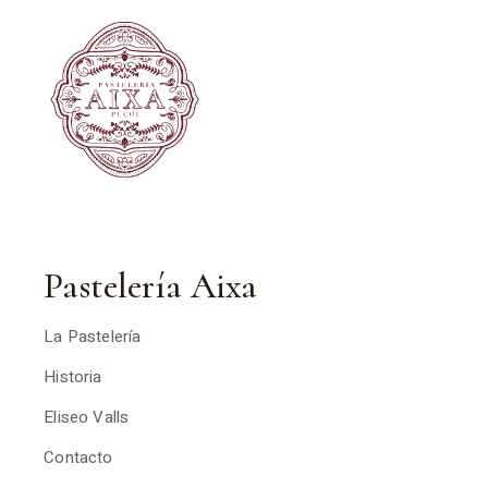
Pastelería Aixa
La Pastelería
Historia
Eliseo Valls
Contacto