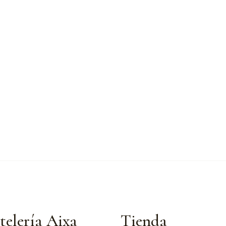
telería Aixa
Tienda