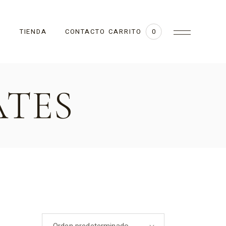
CARRITO
TIENDA
CONTACTO
0
ATES