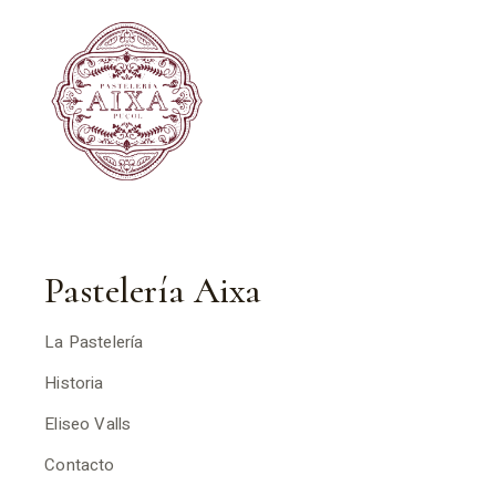
Pastelería Aixa
La Pastelería
Historia
Eliseo Valls
Contacto