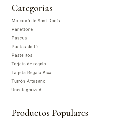
Categorías
Mocaorà de Sant Donís
Panettone
Pascua
Pastas de té
Pastelitos
Tarjeta de regalo
Tarjeta Regalo Aixa
Turrón Artesano
Uncategorized
Productos Populares