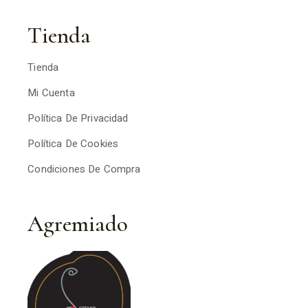
Tienda
Tienda
Mi Cuenta
Política De Privacidad
Política De Cookies
Condiciones De Compra
Agremiado