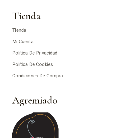
Tienda
Tienda
Mi Cuenta
Política De Privacidad
Política De Cookies
Condiciones De Compra
Agremiado