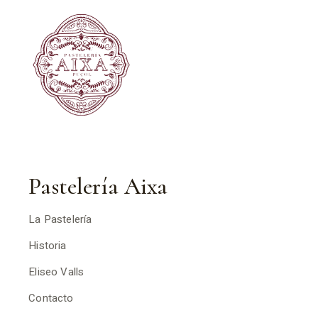
Pastelería Aixa
La Pastelería
Historia
Eliseo Valls
Contacto