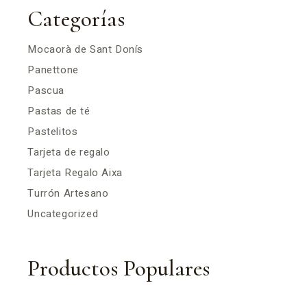
Categorías
Mocaorà de Sant Donís
Panettone
Pascua
Pastas de té
Pastelitos
Tarjeta de regalo
Tarjeta Regalo Aixa
Turrón Artesano
Uncategorized
Productos Populares